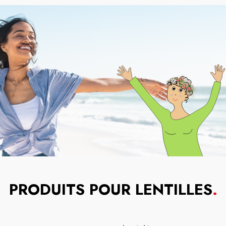
PRODUITS POUR LENTILLES
.