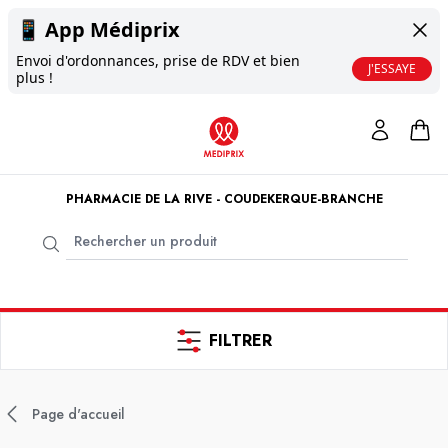
📱
App Médiprix
Envoi d'ordonnances, prise de RDV et bien
J'ESSAYE
plus !
PHARMACIE DE LA RIVE - COUDEKERQUE-BRANCHE
FILTRER
Page d'accueil