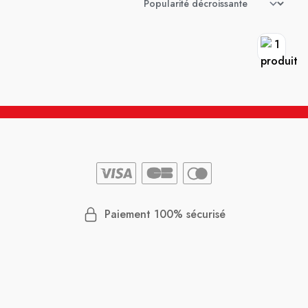
Paiement 100% sécurisé