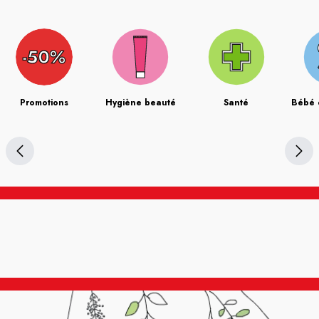
Promotions
Hygiène beauté
Santé
Bébé 