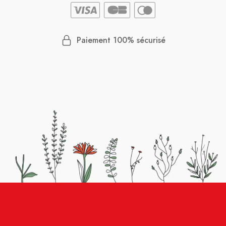
Paiement 100% sécurisé