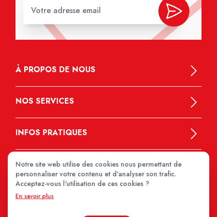
À PROPOS DE NOUS
NOS SERVICES
INFOS PRATIQUES
Notre site web utilise des cookies nous permettant de
personnaliser votre contenu et d'analyser son trafic.
Acceptez-vous l'utilisation de ces cookies ?
En savoir plus
MEDIPRIX 2026