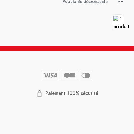
Paiement 100% sécurisé