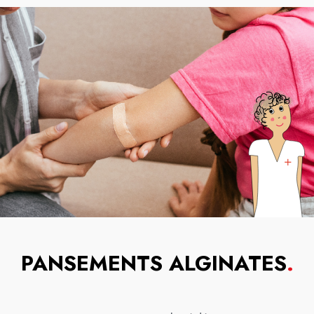
PANSEMENTS ALGINATES
.