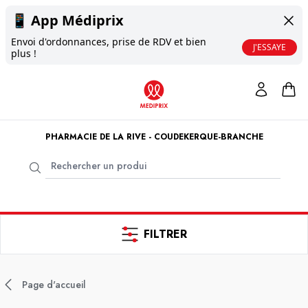
📱
App Médiprix
Envoi d'ordonnances, prise de RDV et bien
J'ESSAYE
plus !
PHARMACIE DE LA RIVE - COUDEKERQUE-BRANCHE
FILTRER
Page d'accueil