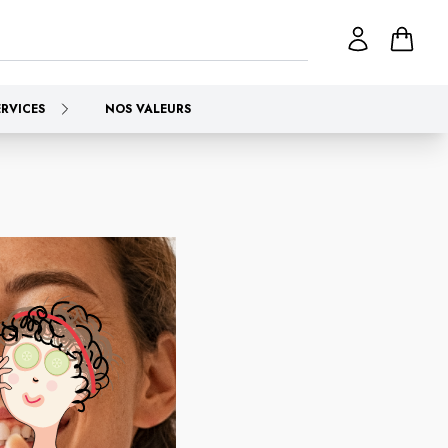
ERVICES
NOS VALEURS