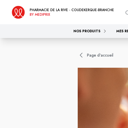
PHARMACIE DE LA RIVE - COUDEKERQUE-BRANCHE
BY MEDIPRIX
NOS PRODUITS
MES R
Page d'accueil