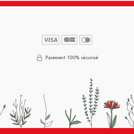
Paiement 100% sécurisé