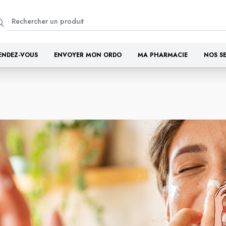
ENDEZ-VOUS
ENVOYER MON ORDO
MA PHARMACIE
NOS S