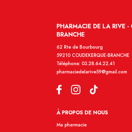
PHARMACIE DE LA RIVE 
BRANCHE
62 Rte de Bourbourg
59210 COUDEKERQUE-BRANCHE
Téléphone:
03.28.64.22.41
pharmaciedelarive59@gmail.com
À PROPOS DE NOUS
Ma pharmacie