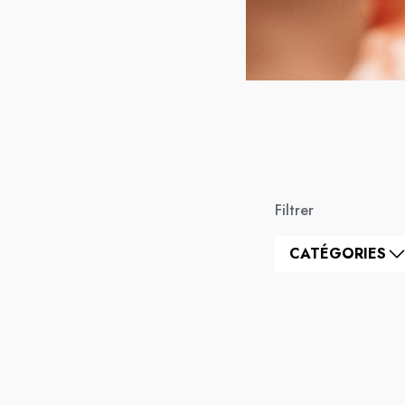
Filtrer
CATÉGORIES