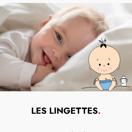
LES LINGETTES
.