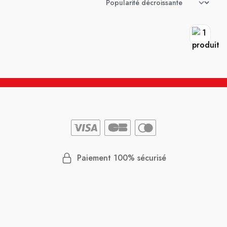
Paiement 100% sécurisé