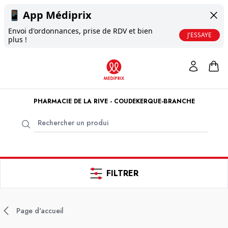
📱
App Médiprix
Envoi d'ordonnances, prise de RDV et bien
J'ESSAYE
plus !
PHARMACIE DE LA RIVE - COUDEKERQUE-BRANCHE
FILTRER
Page d'accueil