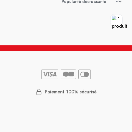
Paiement 100% sécurisé