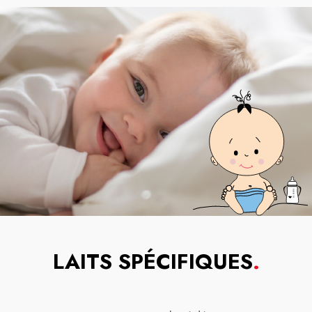
LAITS SPÉCIFIQUES
.