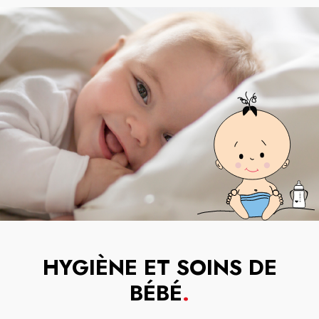
HYGIÈNE ET SOINS DE
BÉBÉ
.