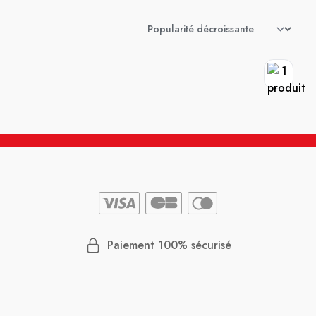
Paiement 100% sécurisé