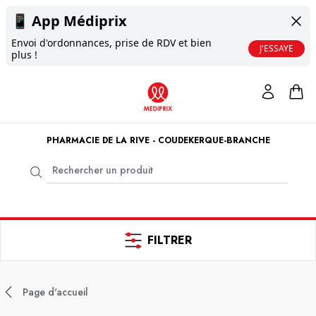
📱
App Médiprix
Envoi d'ordonnances, prise de RDV et bien
J'ESSAYE
plus !
PHARMACIE DE LA RIVE - COUDEKERQUE-BRANCHE
FILTRER
Page d'accueil