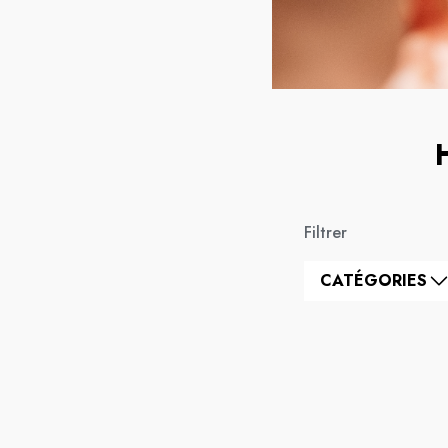
Filtrer
CATÉGORIES