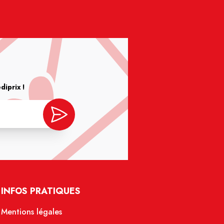
iprix !
INFOS PRATIQUES
Mentions légales