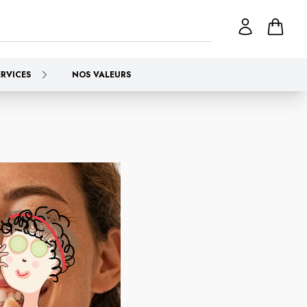
ERVICES
NOS VALEURS