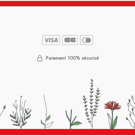
Paiement 100% sécurisé