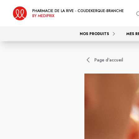
PHARMACIE DE LA RIVE - COUDEKERQUE-BRANCHE
BY MEDIPRIX
NOS PRODUITS
MES R
Page d'accueil