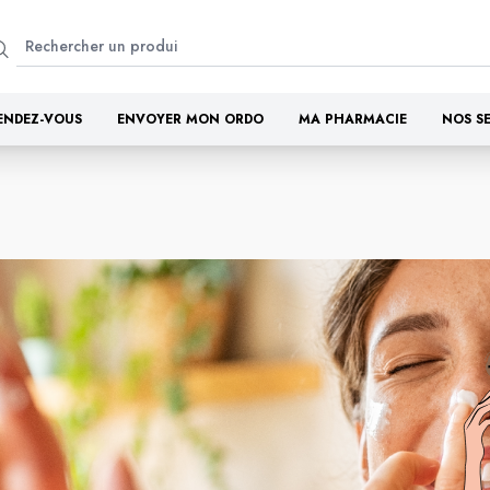
ENDEZ-VOUS
ENVOYER MON ORDO
MA PHARMACIE
NOS S