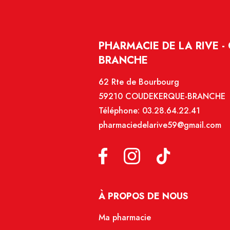
PHARMACIE DE LA RIVE 
BRANCHE
62 Rte de Bourbourg
59210 COUDEKERQUE-BRANCHE
Téléphone:
03.28.64.22.41
pharmaciedelarive59@gmail.com
À PROPOS DE NOUS
Ma pharmacie