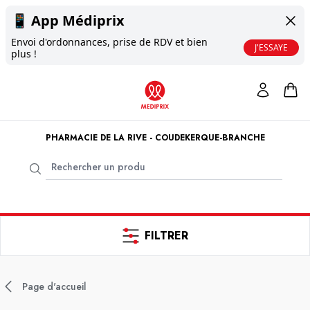
📱
App Médiprix
Envoi d'ordonnances, prise de RDV et bien
J'ESSAYE
plus !
PHARMACIE DE LA RIVE - COUDEKERQUE-BRANCHE
FILTRER
Page d'accueil