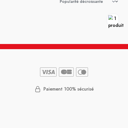
Paiement 100% sécurisé