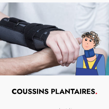
COUSSINS PLANTAIRES
.