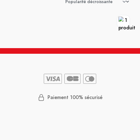
Paiement 100% sécurisé