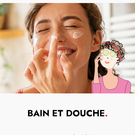
BAIN ET DOUCHE
.