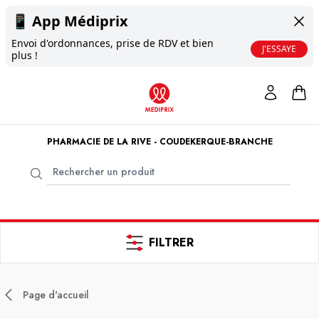
📱
App Médiprix
Envoi d'ordonnances, prise de RDV et bien
J'ESSAYE
plus !
PHARMACIE DE LA RIVE - COUDEKERQUE-BRANCHE
FILTRER
Page d'accueil