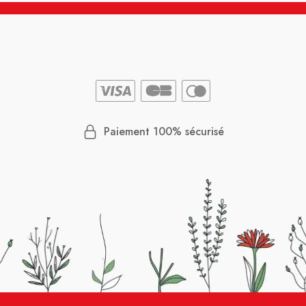
Paiement 100% sécurisé