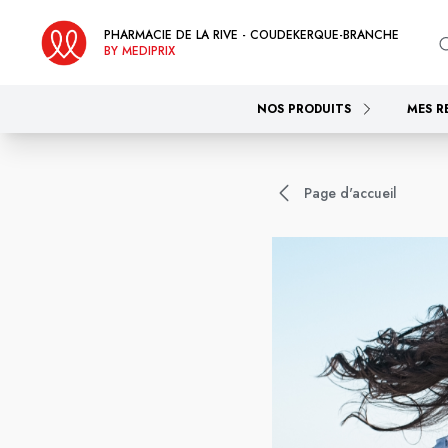
PHARMACIE DE LA RIVE - COUDEKERQUE-BRANCHE
BY MEDIPRIX
NOS PRODUITS
MES R
Page d'accueil