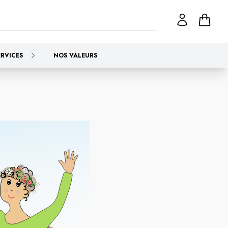
ERVICES
NOS VALEURS