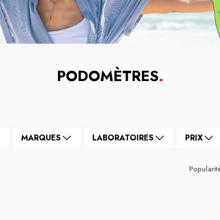
PODOMÈTRES
.
MARQUES
LABORATOIRES
PRIX