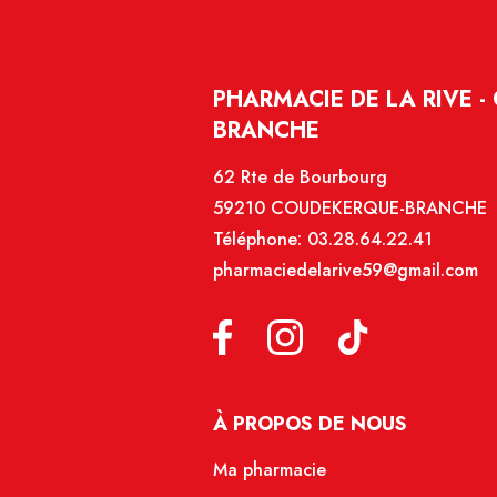
PHARMACIE DE LA RIVE 
BRANCHE
62 Rte de Bourbourg
59210 COUDEKERQUE-BRANCHE
Téléphone:
03.28.64.22.41
pharmaciedelarive59@gmail.com
À PROPOS DE NOUS
Ma pharmacie