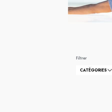
Filtrer
CATÉGORIES