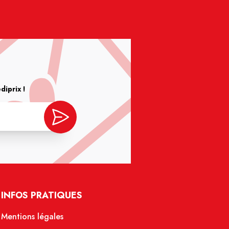
iprix !
INFOS PRATIQUES
Mentions légales