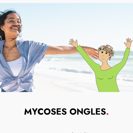
MYCOSES ONGLES
.