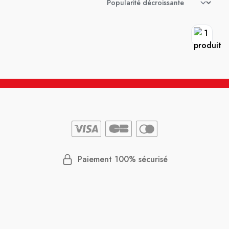
Paiement 100% sécurisé