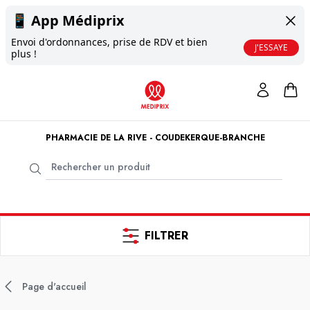
📱
App Médiprix
Envoi d'ordonnances, prise de RDV et bien
J'ESSAYE
plus !
PHARMACIE DE LA RIVE - COUDEKERQUE-BRANCHE
FILTRER
Page d'accueil