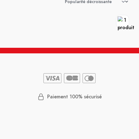
Paiement 100% sécurisé