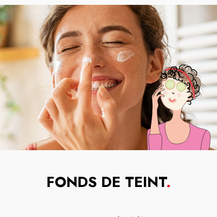
FONDS DE TEINT
.