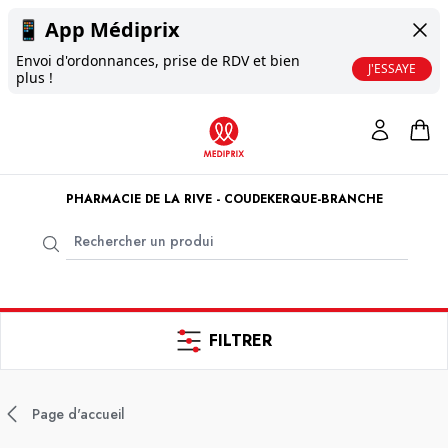
📱
App Médiprix
Envoi d'ordonnances, prise de RDV et bien
J'ESSAYE
plus !
PHARMACIE DE LA RIVE - COUDEKERQUE-BRANCHE
FILTRER
Page d'accueil