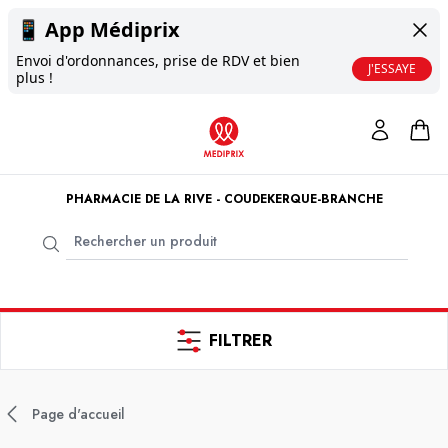
📱
App Médiprix
Envoi d'ordonnances, prise de RDV et bien
J'ESSAYE
plus !
PHARMACIE DE LA RIVE - COUDEKERQUE-BRANCHE
FILTRER
Page d'accueil