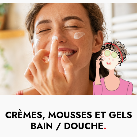
CRÈMES, MOUSSES ET GELS
BAIN / DOUCHE
.