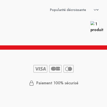
Paiement 100% sécurisé