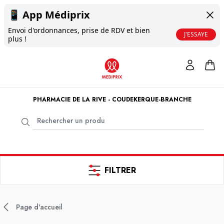
📱
App Médiprix
Envoi d'ordonnances, prise de RDV et bien
J'ESSAYE
plus !
PHARMACIE DE LA RIVE - COUDEKERQUE-BRANCHE
FILTRER
Page d'accueil