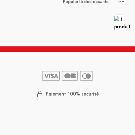
Paiement 100% sécurisé