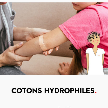
COTONS HYDROPHILES
.